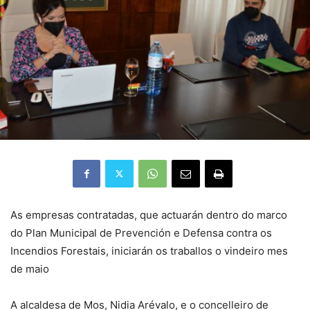
As empresas contratadas, que actuarán dentro do marco
do Plan Municipal de Prevención e Defensa contra os
Incendios Forestais, iniciarán os traballos o vindeiro mes
de maio
A alcaldesa de Mos, Nidia Arévalo, e o concelleiro de