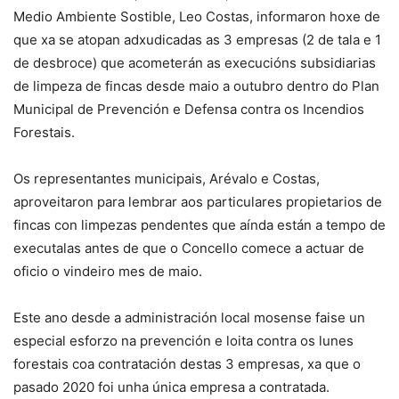
Medio Ambiente Sostible, Leo Costas, informaron hoxe de
que xa se atopan adxudicadas as 3 empresas (2 de tala e 1
de desbroce) que acometerán as execucións subsidiarias
de limpeza de fincas desde maio a outubro dentro do Plan
Municipal de Prevención e Defensa contra os Incendios
Forestais.
Os representantes municipais, Arévalo e Costas,
aproveitaron para lembrar aos particulares propietarios de
fincas con limpezas pendentes que aínda están a tempo de
executalas antes de que o Concello comece a actuar de
oficio o vindeiro mes de maio.
Este ano desde a administración local mosense faise un
especial esforzo na prevención e loita contra os lunes
forestais coa contratación destas 3 empresas, xa que o
pasado 2020 foi unha única empresa a contratada.