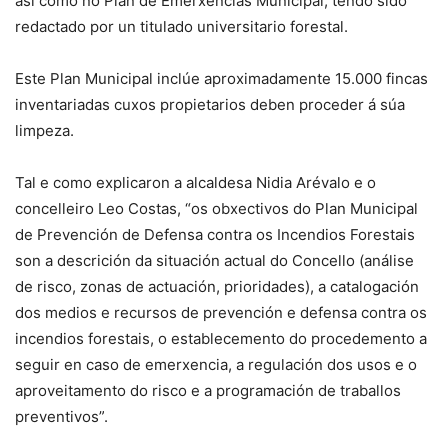
así como no Plan de Emerxencias Municipal, tendo sido
redactado por un titulado universitario forestal.
Este Plan Municipal inclúe aproximadamente 15.000 fincas
inventariadas cuxos propietarios deben proceder á súa
limpeza.
Tal e como explicaron a alcaldesa Nidia Arévalo e o
concelleiro Leo Costas, “os obxectivos do Plan Municipal
de Prevención de Defensa contra os Incendios Forestais
son a descrición da situación actual do Concello (análise
de risco, zonas de actuación, prioridades), a catalogación
dos medios e recursos de prevención e defensa contra os
incendios forestais, o establecemento do procedemento a
seguir en caso de emerxencia, a regulación dos usos e o
aproveitamento do risco e a programación de traballos
preventivos”.