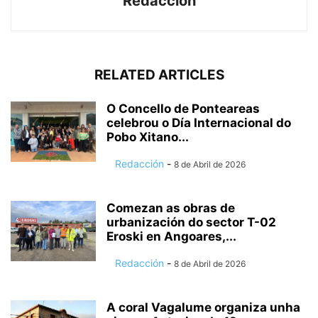
Redacción
RELATED ARTICLES
O Concello de Ponteareas
celebrou o Día Internacional do
Pobo Xitano...
Redacción
-
8 de Abril de 2026
Comezan as obras de
urbanización do sector T-02
Eroski en Angoares,...
Redacción
-
8 de Abril de 2026
A coral Vagalume organiza unha