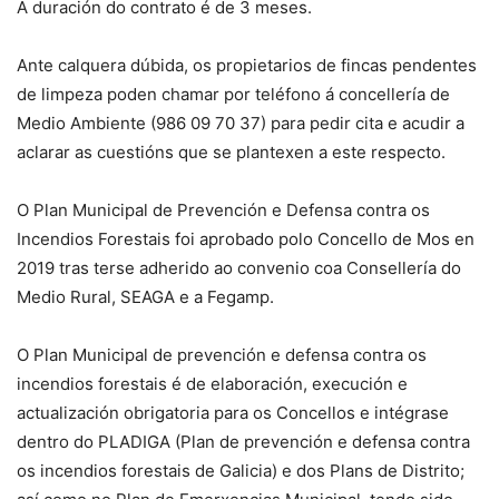
A duración do contrato é de 3 meses.
Ante calquera dúbida, os propietarios de fincas pendentes
de limpeza poden chamar por teléfono á concellería de
Medio Ambiente (986 09 70 37) para pedir cita e acudir a
aclarar as cuestións que se plantexen a este respecto.
O Plan Municipal de Prevención e Defensa contra os
Incendios Forestais foi aprobado polo Concello de Mos en
2019 tras terse adherido ao convenio coa Consellería do
Medio Rural, SEAGA e a Fegamp.
O Plan Municipal de prevención e defensa contra os
incendios forestais é de elaboración, execución e
actualización obrigatoria para os Concellos e intégrase
dentro do PLADIGA (Plan de prevención e defensa contra
os incendios forestais de Galicia) e dos Plans de Distrito;