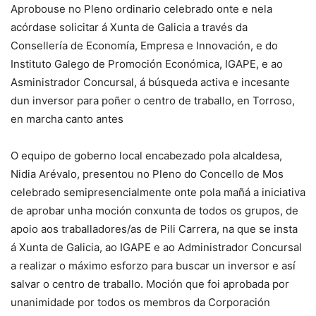
Aprobouse no Pleno ordinario celebrado onte e nela
acórdase solicitar á Xunta de Galicia a través da
Consellería de Economía, Empresa e Innovación, e do
Instituto Galego de Promoción Económica, IGAPE, e ao
Asministrador Concursal, á búsqueda activa e incesante
dun inversor para poñer o centro de traballo, en Torroso,
en marcha canto antes
O equipo de goberno local encabezado pola alcaldesa,
Nidia Arévalo, presentou no Pleno do Concello de Mos
celebrado semipresencialmente onte pola mañá a iniciativa
de aprobar unha moción conxunta de todos os grupos, de
apoio aos traballadores/as de Pili Carrera, na que se insta
á Xunta de Galicia, ao IGAPE e ao Administrador Concursal
a realizar o máximo esforzo para buscar un inversor e así
salvar o centro de traballo. Moción que foi aprobada por
unanimidade por todos os membros da Corporación