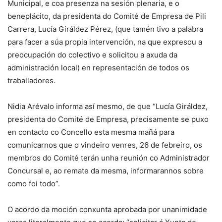
Municipal, e coa presenza na sesión plenaria, e o
beneplácito, da presidenta do Comité de Empresa de Pili
Carrera, Lucía Giráldez Pérez, (que tamén tivo a palabra
para facer a súa propia intervención, na que expresou a
preocupación do colectivo e solicitou a axuda da
administración local) en representación de todos os
traballadores.
Nidia Arévalo informa así mesmo, de que “Lucía Giráldez,
presidenta do Comité de Empresa, precisamente se puxo
en contacto co Concello esta mesma mañá para
comunicarnos que o vindeiro venres, 26 de febreiro, os
membros do Comité terán unha reunión co Administrador
Concursal e, ao remate da mesma, informarannos sobre
como foi todo”.
O acordo da moción conxunta aprobada por unanimidade