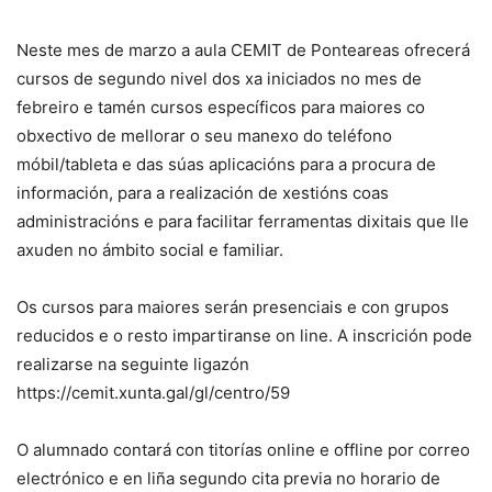
Neste mes de marzo a aula CEMIT de Ponteareas ofrecerá
cursos de segundo nivel dos xa iniciados no mes de
febreiro e tamén cursos específicos para maiores co
obxectivo de mellorar o seu manexo do teléfono
móbil/tableta e das súas aplicacións para a procura de
información, para a realización de xestións coas
administracións e para facilitar ferramentas dixitais que lle
axuden no ámbito social e familiar.
Os cursos para maiores serán presenciais e con grupos
reducidos e o resto impartiranse on line. A inscrición pode
realizarse na seguinte ligazón
https://cemit.xunta.gal/gl/centro/59
O alumnado contará con titorías online e offline por correo
electrónico e en liña segundo cita previa no horario de