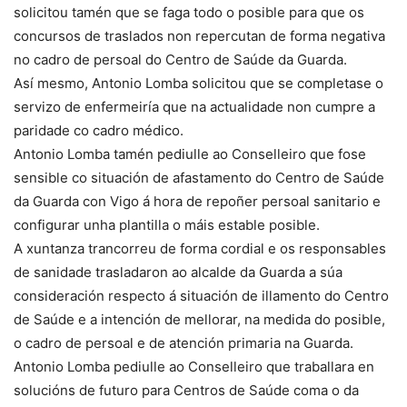
solicitou tamén que se faga todo o posible para que os
concursos de traslados non repercutan de forma negativa
no cadro de persoal do Centro de Saúde da Guarda.
Así mesmo, Antonio Lomba solicitou que se completase o
servizo de enfermeiría que na actualidade non cumpre a
paridade co cadro médico.
Antonio Lomba tamén pediulle ao Conselleiro que fose
sensible co situación de afastamento do Centro de Saúde
da Guarda con Vigo á hora de repoñer persoal sanitario e
configurar unha plantilla o máis estable posible.
A xuntanza trancorreu de forma cordial e os responsables
de sanidade trasladaron ao alcalde da Guarda a súa
consideración respecto á situación de illamento do Centro
de Saúde e a intención de mellorar, na medida do posible,
o cadro de persoal e de atención primaria na Guarda.
Antonio Lomba pediulle ao Conselleiro que traballara en
solucións de futuro para Centros de Saúde coma o da