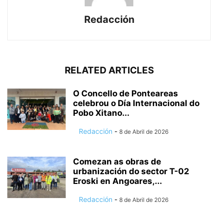
Redacción
RELATED ARTICLES
O Concello de Ponteareas
celebrou o Día Internacional do
Pobo Xitano...
Redacción
-
8 de Abril de 2026
Comezan as obras de
urbanización do sector T-02
Eroski en Angoares,...
Redacción
-
8 de Abril de 2026