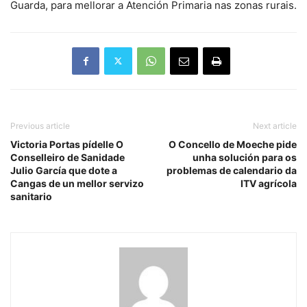
Guarda, para mellorar a Atención Primaria nas zonas rurais.
Previous article
Next article
Victoria Portas pídelle O
O Concello de Moeche pide
Conselleiro de Sanidade
unha solución para os
Julio García que dote a
problemas de calendario da
Cangas de un mellor servizo
ITV agrícola
sanitario