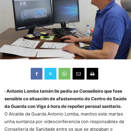
· Antonio Lomba tamén lle pediu ao Conselleiro que fose
sensible co situación de afastamento do Centro de Saúde
da Guarda con Vigo á hora de repoñer persoal sanitario.
O Alcalde da Guarda Antonio Lomba, mantivo este martes
unha xuntanza por videoconferencia con responsables da
Consellería de Sanidade entre os que se atopaban o