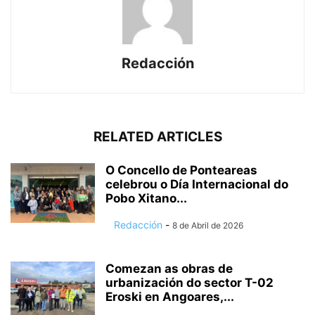
Redacción
RELATED ARTICLES
O Concello de Ponteareas
celebrou o Día Internacional do
Pobo Xitano...
Redacción
-
8 de Abril de 2026
Comezan as obras de
urbanización do sector T-02
Eroski en Angoares,...