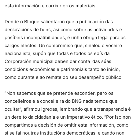
esta información e corrixir erros materiais.
Dende o Bloque salientaron que a publicación das
declaracións de bens, así como sobre as actividades e
posíbeis incompatibilidades, é unha obriga legal para os
cargos electos. Un compromiso que, sinalou o voceiro
nacionalista, supón que todas e todos os edís da
Corporación municipal deben dar conta das súas
condicións económicas e patrimoniais tanto ao inicio,
como durante e ao remate do seu desempeño público.
“Non sabemos que se pretende esconder, pero os
concelleiros e a concelleira do BNG nada temos que
ocultar”, afirmou Igrexas, lembrando que a transparencia é
un dereito da cidadanía e un imperativo ético. “Por iso non
compartimos a decisión de omitir esta información, como
si se fai noutras institucións democráticas, e cando non