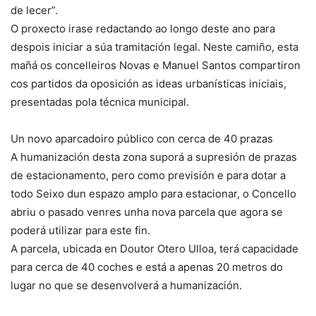
de lecer”.
O proxecto irase redactando ao longo deste ano para
despois iniciar a súa tramitación legal. Neste camiño, esta
mañá os concelleiros Novas e Manuel Santos compartiron
cos partidos da oposición as ideas urbanísticas iniciais,
presentadas pola técnica municipal.
Un novo aparcadoiro público con cerca de 40 prazas
A humanización desta zona suporá a supresión de prazas
de estacionamento, pero como previsión e para dotar a
todo Seixo dun espazo amplo para estacionar, o Concello
abriu o pasado venres unha nova parcela que agora se
poderá utilizar para este fin.
A parcela, ubicada en Doutor Otero Ulloa, terá capacidade
para cerca de 40 coches e está a apenas 20 metros do
lugar no que se desenvolverá a humanización.