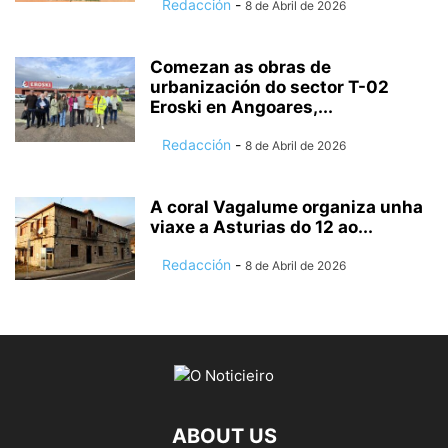
Redacción
-
8 de Abril de 2026
Comezan as obras de
urbanización do sector T-02
Eroski en Angoares,...
Redacción
-
8 de Abril de 2026
A coral Vagalume organiza unha
viaxe a Asturias do 12 ao...
Redacción
-
8 de Abril de 2026
ABOUT US