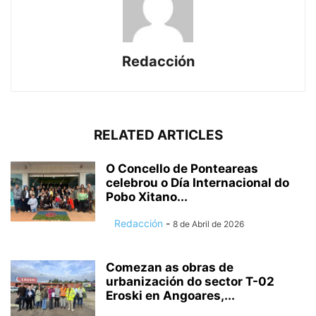
Redacción
RELATED ARTICLES
O Concello de Ponteareas
celebrou o Día Internacional do
Pobo Xitano...
Redacción
-
8 de Abril de 2026
Comezan as obras de
urbanización do sector T-02
Eroski en Angoares,...