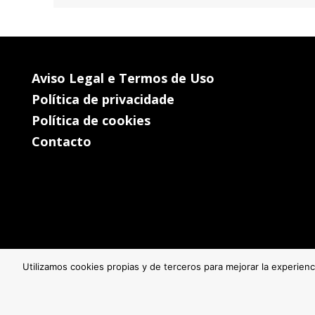
Aviso Legal e Termos de Uso
Política de privacidade
Política de cookies
Contacto
Utilizamos cookies propias y de terceros para mejorar la experien