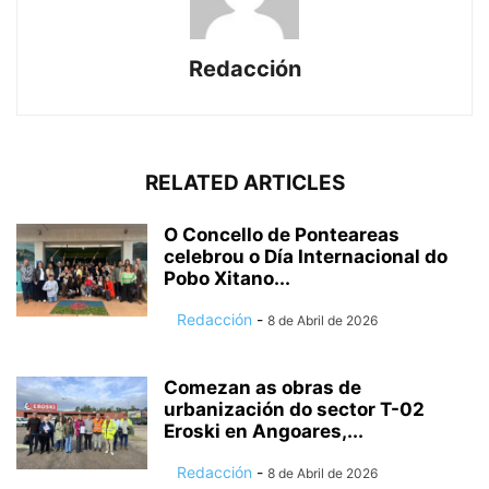
Redacción
RELATED ARTICLES
O Concello de Ponteareas
celebrou o Día Internacional do
Pobo Xitano...
Redacción
-
8 de Abril de 2026
Comezan as obras de
urbanización do sector T-02
Eroski en Angoares,...
Redacción
-
8 de Abril de 2026