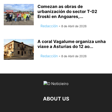
Comezan as obras de
urbanización do sector T-02
Eroski en Angoares,...
Redacción
-
8 de Abril de 2026
A coral Vagalume organiza unha
viaxe a Asturias do 12 ao...
Redacción
-
8 de Abril de 2026
ABOUT US