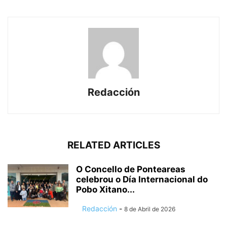
Redacción
RELATED ARTICLES
O Concello de Ponteareas
celebrou o Día Internacional do
Pobo Xitano...
Redacción
-
8 de Abril de 2026