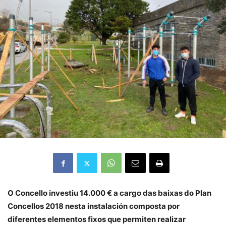
O Concello investiu 14.000 € a cargo das baixas do Plan
Concellos 2018 nesta instalación composta por
diferentes elementos fixos que permiten realizar