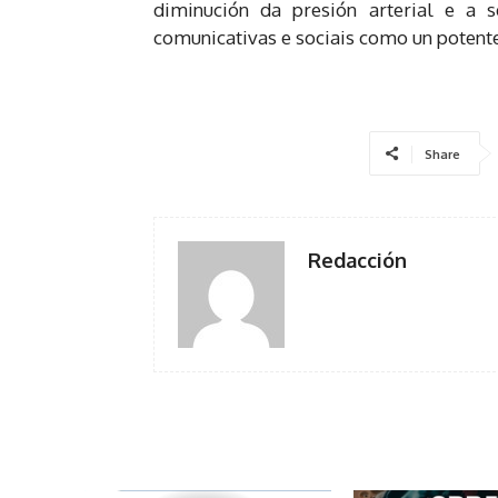
diminución da presión arterial e a s
comunicativas e sociais como un potente
Share
Redacción