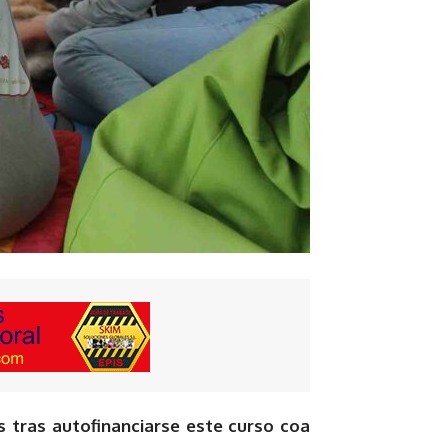
 tras autofinanciarse este curso coa