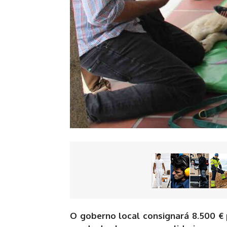
O goberno local consignará 8.500 € 