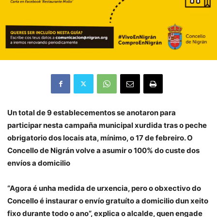
Un total de 9 establecementos se anotaron para
participar nesta campaña municipal xurdida tras o peche
obrigatorio dos locais ata, mínimo, o 17 de febreiro. O
Concello de Nigrán volve a asumir o 100% do custe dos
envíos a domicilio
“Agora é unha medida de urxencia, pero o obxectivo do
Concello é instaurar o envío gratuíto a domicilio dun xeito
fixo durante todo o ano”, explica o alcalde, quen engade