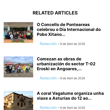
RELATED ARTICLES
O Concello de Ponteareas
celebrou o Día Internacional do
Pobo Xitano...
Redacción
-
8 de Abril de 2026
Comezan as obras de
urbanización do sector T-02
Eroski en Angoares,...
Redacción
-
8 de Abril de 2026
A coral Vagalume organiza unha
viaxe a Asturias do 12 ao...
Redacción
-
8 de Abril de 2026