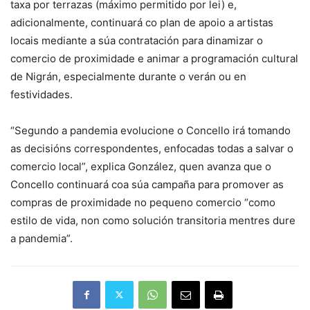
taxa por terrazas (máximo permitido por lei) e,
adicionalmente, continuará co plan de apoio a artistas
locais mediante a súa contratación para dinamizar o
comercio de proximidade e animar a programación cultural
de Nigrán, especialmente durante o verán ou en
festividades.
“Segundo a pandemia evolucione o Concello irá tomando
as decisións correspondentes, enfocadas todas a salvar o
comercio local”, explica González, quen avanza que o
Concello continuará coa súa campaña para promover as
compras de proximidade no pequeno comercio “como
estilo de vida, non como solución transitoria mentres dure
a pandemia”.