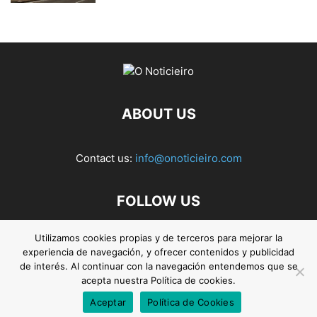
ABOUT US
Contact us:
info@onoticieiro.com
FOLLOW US
Utilizamos cookies propias y de terceros para mejorar la
experiencia de navegación, y ofrecer contenidos y publicidad
de interés. Al continuar con la navegación entendemos que se
acepta nuestra Política de cookies.
Aceptar
Política de Cookies
© 2026. O Noticieiro