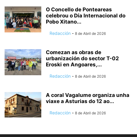
O Concello de Ponteareas
celebrou o Día Internacional do
Pobo Xitano...
Redacción
-
8 de Abril de 2026
Comezan as obras de
urbanización do sector T-02
Eroski en Angoares,...
Redacción
-
8 de Abril de 2026
A coral Vagalume organiza unha
viaxe a Asturias do 12 ao...
Redacción
-
8 de Abril de 2026