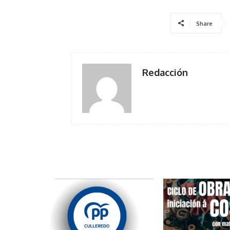
Share
Redacción