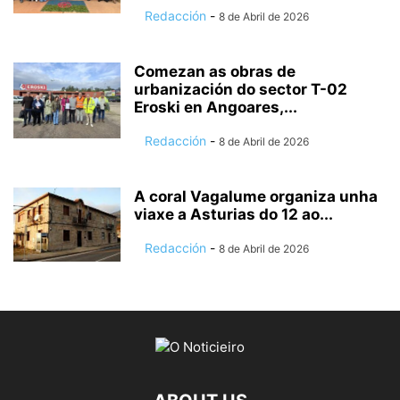
Redacción
-
8 de Abril de 2026
Comezan as obras de
urbanización do sector T-02
Eroski en Angoares,...
Redacción
-
8 de Abril de 2026
A coral Vagalume organiza unha
viaxe a Asturias do 12 ao...
Redacción
-
8 de Abril de 2026