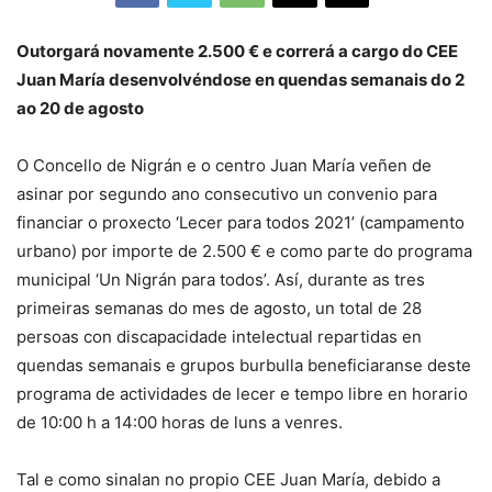
Outorgará novamente 2.500 € e correrá a cargo do CEE
Juan María desenvolvéndose en quendas semanais do 2
ao 20 de agosto
O Concello de Nigrán e o centro Juan María veñen de
asinar por segundo ano consecutivo un convenio para
financiar o proxecto ‘Lecer para todos 2021’ (campamento
urbano) por importe de 2.500 € e como parte do programa
municipal ‘Un Nigrán para todos’. Así, durante as tres
primeiras semanas do mes de agosto, un total de 28
persoas con discapacidade intelectual repartidas en
quendas semanais e grupos burbulla beneficiaranse deste
programa de actividades de lecer e tempo libre en horario
de 10:00 h a 14:00 horas de luns a venres.
Tal e como sinalan no propio CEE Juan María, debido a