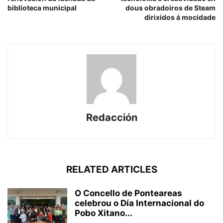
biblioteca municipal
dous obradoiros de Steam
dirixidos á mocidade
Redacción
RELATED ARTICLES
O Concello de Ponteareas
celebrou o Día Internacional do
Pobo Xitano...