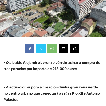
• O alcalde Alejandro Lorenzo vén de asinar a compra de
tres parcelas por importe de 213.000 euros
• A actuación suporá a creación dunha gran zona verde
no centro urbano que conectará as rúas Pío XII e Antonio
Palacios