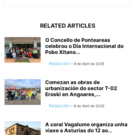
RELATED ARTICLES
O Concello de Ponteareas
celebrou o Día Internacional do
Pobo Xitano...
Redacción
-
8 de Abril de 2026
Comezan as obras de
urbanización do sector T-02
Eroski en Angoares,...
Redacción
-
8 de Abril de 2026
A coral Vagalume organiza unha
viaxe a Asturias do 12 ao...