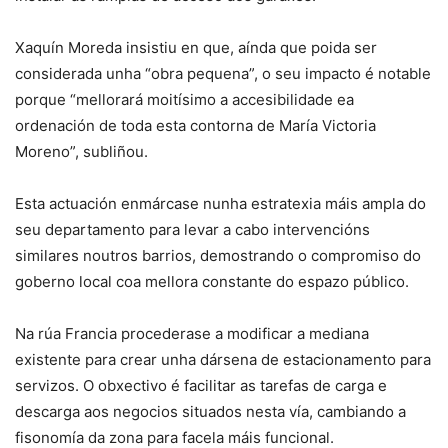
Xaquín Moreda insistiu en que, aínda que poida ser
considerada unha “obra pequena”, o seu impacto é notable
porque “mellorará moitísimo a accesibilidade ea
ordenación de toda esta contorna de María Victoria
Moreno”, subliñou.
Esta actuación enmárcase nunha estratexia máis ampla do
seu departamento para levar a cabo intervencións
similares noutros barrios, demostrando o compromiso do
goberno local coa mellora constante do espazo público.
Na rúa Francia procederase a modificar a mediana
existente para crear unha dársena de estacionamento para
servizos. O obxectivo é facilitar as tarefas de carga e
descarga aos negocios situados nesta vía, cambiando a
fisonomía da zona para facela máis funcional.