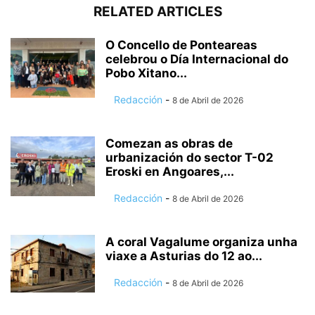
RELATED ARTICLES
O Concello de Ponteareas
celebrou o Día Internacional do
Pobo Xitano...
Redacción
-
8 de Abril de 2026
Comezan as obras de
urbanización do sector T-02
Eroski en Angoares,...
Redacción
-
8 de Abril de 2026
A coral Vagalume organiza unha
viaxe a Asturias do 12 ao...
Redacción
-
8 de Abril de 2026