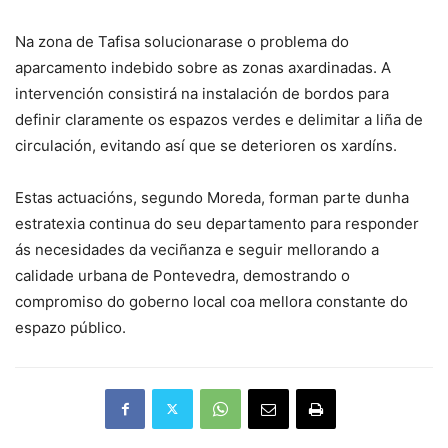
Na zona de Tafisa solucionarase o problema do
aparcamento indebido sobre as zonas axardinadas. A
intervención consistirá na instalación de bordos para
definir claramente os espazos verdes e delimitar a liña de
circulación, evitando así que se deterioren os xardíns.
Estas actuacións, segundo Moreda, forman parte dunha
estratexia continua do seu departamento para responder
ás necesidades da veciñanza e seguir mellorando a
calidade urbana de Pontevedra, demostrando o
compromiso do goberno local coa mellora constante do
espazo público.