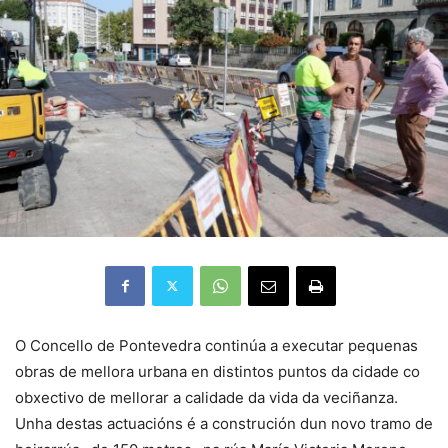
O Concello de Pontevedra continúa a executar pequenas
obras de mellora urbana en distintos puntos da cidade co
obxectivo de mellorar a calidade da vida da veciñanza.
Unha destas actuacións é a construción dun novo tramo de