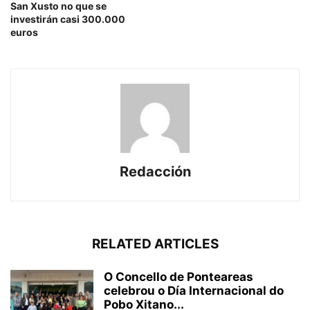
San Xusto no que se
investirán casi 300.000
euros
Redacción
RELATED ARTICLES
O Concello de Ponteareas
celebrou o Día Internacional do
Pobo Xitano...