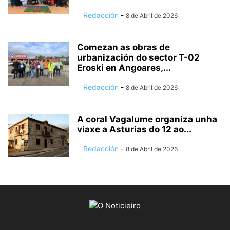
Redacción
-
8 de Abril de 2026
Comezan as obras de
urbanización do sector T-02
Eroski en Angoares,...
Redacción
-
8 de Abril de 2026
A coral Vagalume organiza unha
viaxe a Asturias do 12 ao...
Redacción
-
8 de Abril de 2026