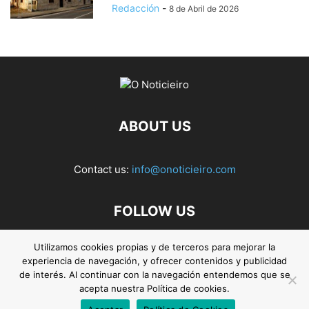
Redacción
-
8 de Abril de 2026
ABOUT US
Contact us:
info@onoticieiro.com
FOLLOW US
Utilizamos cookies propias y de terceros para mejorar la
experiencia de navegación, y ofrecer contenidos y publicidad
de interés. Al continuar con la navegación entendemos que se
acepta nuestra Política de cookies.