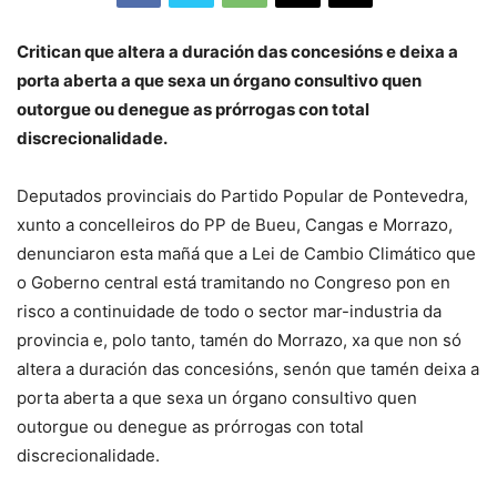
Critican que altera a duración das concesións e deixa a
porta aberta a que sexa un órgano consultivo quen
outorgue ou denegue as prórrogas con total
discrecionalidade.
Deputados provinciais do Partido Popular de Pontevedra,
xunto a concelleiros do PP de Bueu, Cangas e Morrazo,
denunciaron esta mañá que a Lei de Cambio Climático que
o Goberno central está tramitando no Congreso pon en
risco a continuidade de todo o sector mar-industria da
provincia e, polo tanto, tamén do Morrazo, xa que non só
altera a duración das concesións, senón que tamén deixa a
porta aberta a que sexa un órgano consultivo quen
outorgue ou denegue as prórrogas con total
discrecionalidade.