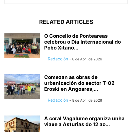
RELATED ARTICLES
O Concello de Ponteareas
celebrou o Día Internacional do
Pobo Xitano...
Redacción
-
8 de Abril de 2026
Comezan as obras de
urbanización do sector T-02
Eroski en Angoares,...
Redacción
-
8 de Abril de 2026
A coral Vagalume organiza unha
viaxe a Asturias do 12 ao...