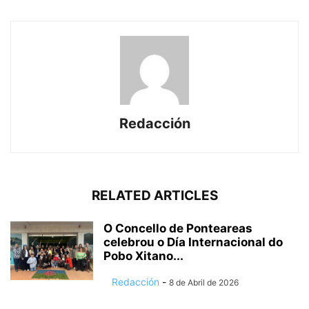
Redacción
RELATED ARTICLES
O Concello de Ponteareas
celebrou o Día Internacional do
Pobo Xitano...
Redacción
-
8 de Abril de 2026