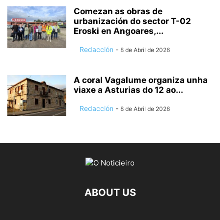
Comezan as obras de
urbanización do sector T-02
Eroski en Angoares,...
Redacción
-
8 de Abril de 2026
A coral Vagalume organiza unha
viaxe a Asturias do 12 ao...
Redacción
-
8 de Abril de 2026
ABOUT US