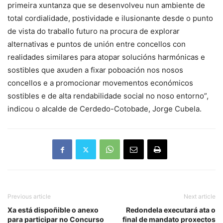
primeira xuntanza que se desenvolveu nun ambiente de
total cordialidade, postividade e ilusionante desde o punto
de vista do traballo futuro na procura de explorar
alternativas e puntos de unión entre concellos con
realidades similares para atopar solucións harmónicas e
sostibles que axuden a fixar poboación nos nosos
concellos e a promocionar movementos económicos
sostibles e de alta rendabilidade social no noso entorno”,
indicou o alcalde de Cerdedo-Cotobade, Jorge Cubela.
Previous article
Next article
Xa está dispoñible o anexo
Redondela executará ata o
para participar no Concurso
final de mandato proxectos