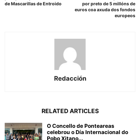
de Mascarillas de Entroido
por preto de 5 millóns de
euros coa axuda dos fondos
europeos
Redacción
RELATED ARTICLES
O Concello de Ponteareas
celebrou o Día Internacional do
Pobo Xitano...