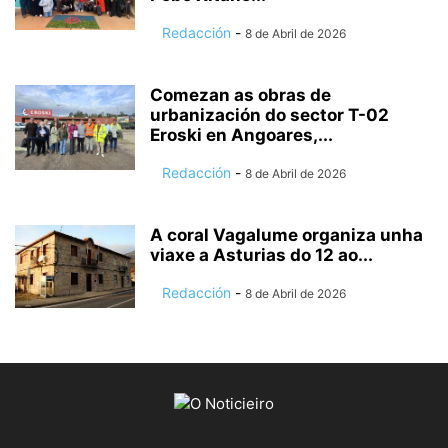
Redacción
-
8 de Abril de 2026
Comezan as obras de
urbanización do sector T-02
Eroski en Angoares,...
Redacción
-
8 de Abril de 2026
A coral Vagalume organiza unha
viaxe a Asturias do 12 ao...
Redacción
-
8 de Abril de 2026