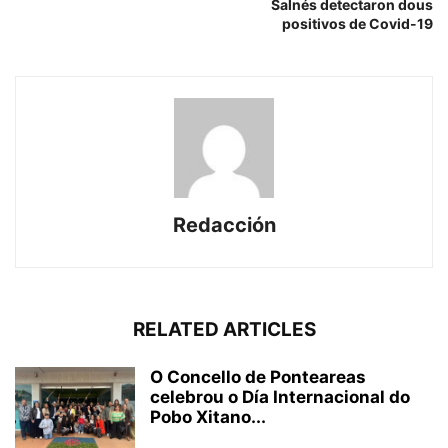
Salnés detectaron dous
positivos de Covid-19
Redacción
RELATED ARTICLES
O Concello de Ponteareas
celebrou o Día Internacional do
Pobo Xitano...