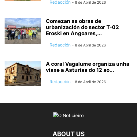
Redacción
-
8 de Abril de 2026
Comezan as obras de
urbanización do sector T-02
Eroski en Angoares,...
Redacción
-
8 de Abril de 2026
A coral Vagalume organiza unha
viaxe a Asturias do 12 ao...
Redacción
-
8 de Abril de 2026
ABOUT US