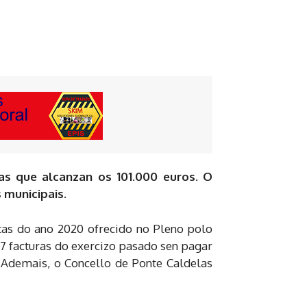
as que alcanzan os 101.000 euros. O
 municipais.
tas do ano 2020 ofrecido no Pleno polo
7 facturas do exercizo pasado sen pagar
 Ademais, o Concello de Ponte Caldelas