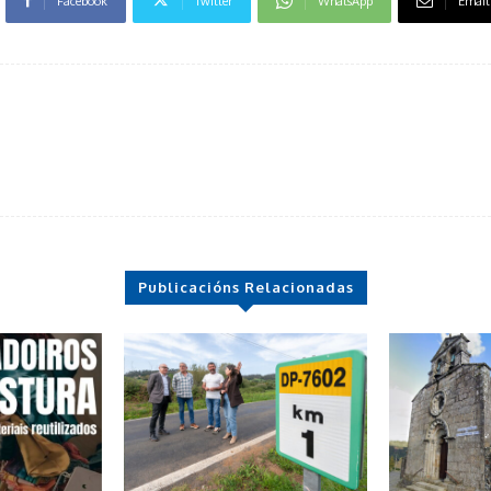
Facebook
Twitter
WhatsApp
Email
Publicacións Relacionadas