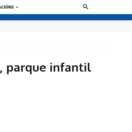
ACIÓNS
 parque infantil