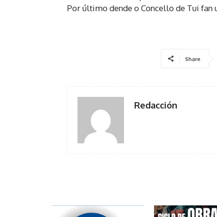
Por último dende o Concello de Tui fan 
Share
Redacción