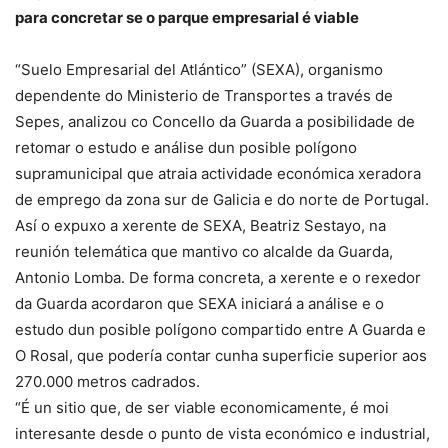
para concretar se o parque empresarial é viable
“Suelo Empresarial del Atlántico” (SEXA), organismo
dependente do Ministerio de Transportes a través de
Sepes, analizou co Concello da Guarda a posibilidade de
retomar o estudo e análise dun posible polígono
supramunicipal que atraia actividade económica xeradora
de emprego da zona sur de Galicia e do norte de Portugal.
Así o expuxo a xerente de SEXA, Beatriz Sestayo, na
reunión telemática que mantivo co alcalde da Guarda,
Antonio Lomba. De forma concreta, a xerente e o rexedor
da Guarda acordaron que SEXA iniciará a análise e o
estudo dun posible polígono compartido entre A Guarda e
O Rosal, que podería contar cunha superficie superior aos
270.000 metros cadrados.
“É un sitio que, de ser viable economicamente, é moi
interesante desde o punto de vista económico e industrial,