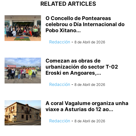
RELATED ARTICLES
O Concello de Ponteareas
celebrou o Día Internacional do
Pobo Xitano...
Redacción
-
8 de Abril de 2026
Comezan as obras de
urbanización do sector T-02
Eroski en Angoares,...
Redacción
-
8 de Abril de 2026
A coral Vagalume organiza unha
viaxe a Asturias do 12 ao...
Redacción
-
8 de Abril de 2026