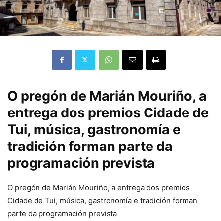
O pregón de Marián Mouriño, a
entrega dos premios Cidade de
Tui, música, gastronomía e
tradición forman parte da
programación prevista
O pregón de Marián Mouriño, a entrega dos premios
Cidade de Tui, música, gastronomía e tradición forman
parte da programación prevista