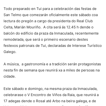
Todo preparado en Tui para a celebración das festas de
San Telmo que comezarán oficialmente este sábado coa
lectura do pregón a cargo da presidenta do Real Club
Celta, Marián Mouriño. A cita será ás 12.45 h dende o
balcón do edificio da praza da Inmaculada, recentemente
remodelada, que será o primeiro escenario destes
festexos patronais de Tui, declaradas de Interese Turístico
Galego.
A música, a gastronomía e a tradición serán protagonistas
nesta fin de semana que reunirá xa a miles de persoas na
cidade.
Este sábado e domingo, na mesma praza da Inmaculada,
celebrarase o V Encontro de Viños da Raia, que reunirá a
17 adegas dende o Rosal até Arbo na beira galega, e de