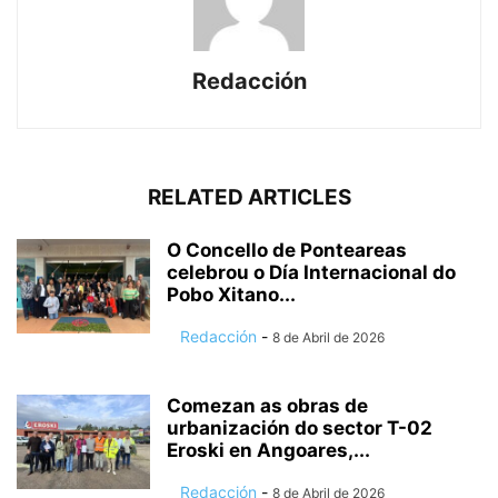
Redacción
RELATED ARTICLES
O Concello de Ponteareas
celebrou o Día Internacional do
Pobo Xitano...
Redacción
-
8 de Abril de 2026
Comezan as obras de
urbanización do sector T-02
Eroski en Angoares,...
Redacción
-
8 de Abril de 2026