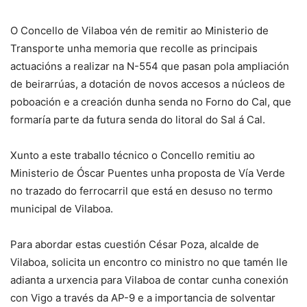
O Concello de Vilaboa vén de remitir ao Ministerio de
Transporte unha memoria que recolle as principais
actuacións a realizar na N-554 que pasan pola ampliación
de beirarrúas, a dotación de novos accesos a núcleos de
poboación e a creación dunha senda no Forno do Cal, que
formaría parte da futura senda do litoral do Sal á Cal.
Xunto a este traballo técnico o Concello remitiu ao
Ministerio de Óscar Puentes unha proposta de Vía Verde
no trazado do ferrocarril que está en desuso no termo
municipal de Vilaboa.
Para abordar estas cuestión César Poza, alcalde de
Vilaboa, solicita un encontro co ministro no que tamén lle
adianta a urxencia para Vilaboa de contar cunha conexión
con Vigo a través da AP-9 e a importancia de solventar