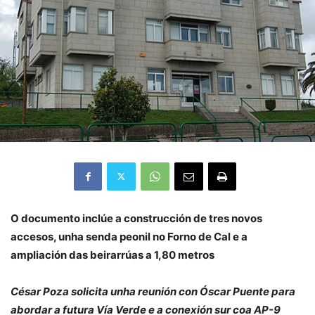
O documento inclúe a construcción de tres novos
accesos, unha senda peonil no Forno de Cal e a
ampliación das beirarrúas a 1,80 metros
César Poza solicita unha reunión con Óscar Puente para
abordar a futura Vía Verde e a conexión sur coa AP-9