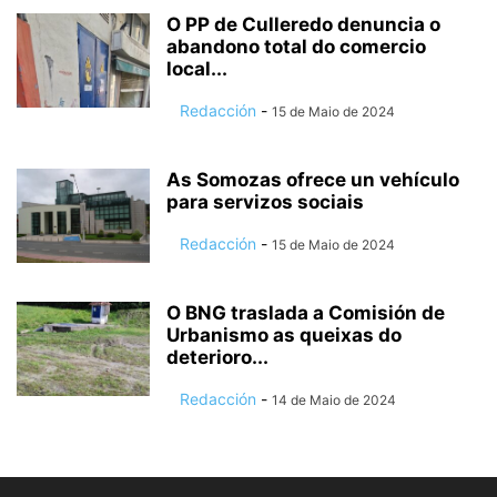
O PP de Culleredo denuncia o
abandono total do comercio
local...
Redacción
-
15 de Maio de 2024
As Somozas ofrece un vehículo
para servizos sociais
Redacción
-
15 de Maio de 2024
O BNG traslada a Comisión de
Urbanismo as queixas do
deterioro...
Redacción
-
14 de Maio de 2024