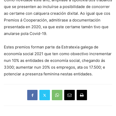
que se presenten ao incluírse a posibilidade de concorrer
ao certame con calquera creación dixital. Ao igual que cos
Premios á Cooperación, admitirase a documentación
presentada en 2020, xa que este certame tamén tivo que
anularse pola Covid-19.
Estes premios forman parte da Estratexia galega de
economía social 2021 que ten como obxectivo incrementar
nun 10% as entidades de economía social, chegando ás
3300; aumentar nun 20% os empregos, ata os 17.500; e
potenciar a presenza feminina nestas entidades.