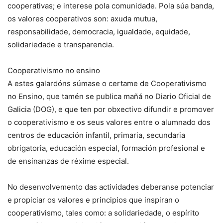
cooperativas; e interese pola comunidade. Pola súa banda,
os valores cooperativos son: axuda mutua,
responsabilidade, democracia, igualdade, equidade,
solidariedade e transparencia.
Cooperativismo no ensino
A estes galardóns súmase o certame de Cooperativismo
no Ensino, que tamén se publica mañá no Diario Oficial de
Galicia (DOG), e que ten por obxectivo difundir e promover
o cooperativismo e os seus valores entre o alumnado dos
centros de educación infantil, primaria, secundaria
obrigatoria, educación especial, formación profesional e
de ensinanzas de réxime especial.
No desenvolvemento das actividades deberanse potenciar
e propiciar os valores e principios que inspiran o
cooperativismo, tales como: a solidariedade, o espírito