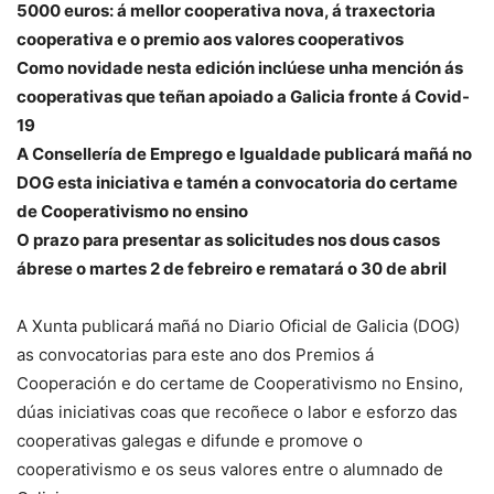
5000 euros: á mellor cooperativa nova, á traxectoria
cooperativa e o premio aos valores cooperativos
Como novidade nesta edición inclúese unha mención ás
cooperativas que teñan apoiado a Galicia fronte á Covid-
19
A Consellería de Emprego e Igualdade publicará mañá no
DOG esta iniciativa e tamén a convocatoria do certame
de Cooperativismo no ensino
O prazo para presentar as solicitudes nos dous casos
ábrese o martes 2 de febreiro e rematará o 30 de abril
A Xunta publicará mañá no Diario Oficial de Galicia (DOG)
as convocatorias para este ano dos Premios á
Cooperación e do certame de Cooperativismo no Ensino,
dúas iniciativas coas que recoñece o labor e esforzo das
cooperativas galegas e difunde e promove o
cooperativismo e os seus valores entre o alumnado de