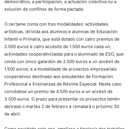
democrático, a participación, a actuación colectiva ou a
solución de conflitos de forma pactada.
O certame conta con tres modalidades: actividades
artísticas, dirixida aos alumnos e alumnas de Educación
Infantil e Primaria, que está dotado con catro premios de
2.500 euros e catro accésits de 1.500 euros cada un;
actividades cooperativizadas para o alumnado de ESO, que
conta cun único galardón de 2.500 euros e un accésit de
1.500 euros; e a modalidade de proxectos empresariais
cooperativos destinado aos estudantes de Formación
Profesional e Ensinanzas de Réxime Especial. Neste caso
concédese un premio de 4.500 euros e un accésit de
3.500 euros. O prazo para presentar os proxectos tamén
abrirase o martes 2 de febreiro e rematará o próximo 30
de abril.
Como novidade este ano, amplíase a tipoloxía dos traballos