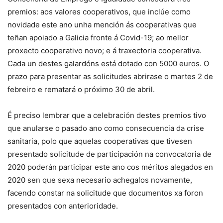
premios: aos valores cooperativos, que inclúe como
novidade este ano unha mención ás cooperativas que
teñan apoiado a Galicia fronte á Covid-19; ao mellor
proxecto cooperativo novo; e á traxectoria cooperativa.
Cada un destes galardóns está dotado con 5000 euros. O
prazo para presentar as solicitudes abrirase o martes 2 de
febreiro e rematará o próximo 30 de abril.
É preciso lembrar que a celebración destes premios tivo
que anularse o pasado ano como consecuencia da crise
sanitaria, polo que aquelas cooperativas que tivesen
presentado solicitude de participación na convocatoria de
2020 poderán participar este ano cos méritos alegados en
2020 sen que sexa necesario achegalos novamente,
facendo constar na solicitude que documentos xa foron
presentados con anterioridade.