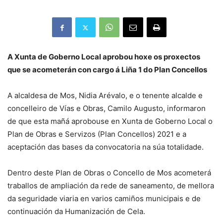
A Xunta de Goberno Local aprobou hoxe os proxectos
que se acometerán con cargo á Liña 1 do Plan Concellos
A alcaldesa de Mos, Nidia Arévalo, e o tenente alcalde e
concelleiro de Vías e Obras, Camilo Augusto, informaron
de que esta mañá aprobouse en Xunta de Goberno Local o
Plan de Obras e Servizos (Plan Concellos) 2021 e a
aceptación das bases da convocatoria na súa totalidade.
Dentro deste Plan de Obras o Concello de Mos acometerá
traballos de ampliación da rede de saneamento, de mellora
da seguridade viaria en varios camiños municipais e de
continuación da Humanización de Cela.