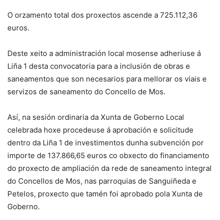
O orzamento total dos proxectos ascende a 725.112,36
euros.
Deste xeito a administración local mosense adheriuse á
Liña 1 desta convocatoria para a inclusión de obras e
saneamentos que son necesarios para mellorar os viais e
servizos de saneamento do Concello de Mos.
Así, na sesión ordinaria da Xunta de Goberno Local
celebrada hoxe procedeuse á aprobación e solicitude
dentro da Liña 1 de investimentos dunha subvención por
importe de 137.866,65 euros co obxecto do financiamento
do proxecto de ampliación da rede de saneamento integral
do Concellos de Mos, nas parroquias de Sanguiñeda e
Petelos, proxecto que tamén foi aprobado pola Xunta de
Goberno.