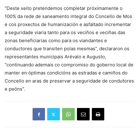
“Deste xeito pretendemos completar próximamente o
100% da rede de saneamento integral do Concello de Mos
e cos proxectos de humanización e asfaltado incrementar
a seguridade viaria tanto para os veciños e veciñas das
zonas beneficiarias como para os viandantes e
conductores que transiten polas mesmas”, declararon os
representantes municipais Arévalo e Augusto,
“continuando ademais co compromiso do goberno local de
manter en óptimas condicións as estradas e camiños do
Concello en aras de preservar a seguridade de condutores
e peóns”.