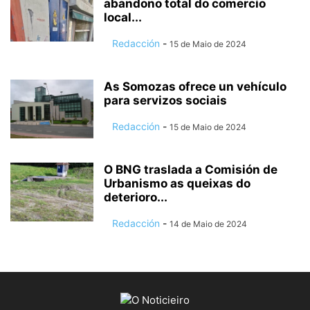
abandono total do comercio
local...
Redacción
-
15 de Maio de 2024
As Somozas ofrece un vehículo
para servizos sociais
Redacción
-
15 de Maio de 2024
O BNG traslada a Comisión de
Urbanismo as queixas do
deterioro...
Redacción
-
14 de Maio de 2024