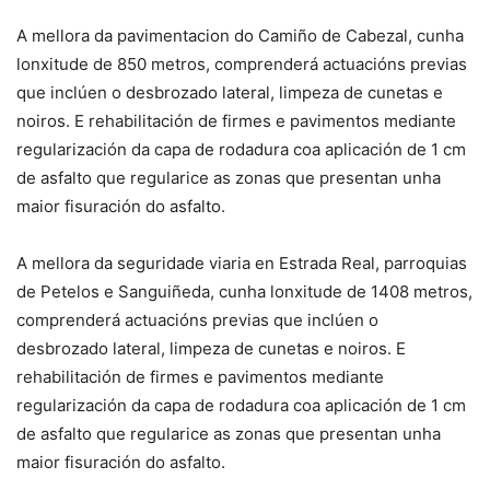
A mellora da pavimentacion do Camiño de Cabezal, cunha
lonxitude de 850 metros, comprenderá actuacións previas
que inclúen o desbrozado lateral, limpeza de cunetas e
noiros. E rehabilitación de firmes e pavimentos mediante
regularización da capa de rodadura coa aplicación de 1 cm
de asfalto que regularice as zonas que presentan unha
maior fisuración do asfalto.
A mellora da seguridade viaria en Estrada Real, parroquias
de Petelos e Sanguiñeda, cunha lonxitude de 1408 metros,
comprenderá actuacións previas que inclúen o
desbrozado lateral, limpeza de cunetas e noiros. E
rehabilitación de firmes e pavimentos mediante
regularización da capa de rodadura coa aplicación de 1 cm
de asfalto que regularice as zonas que presentan unha
maior fisuración do asfalto.