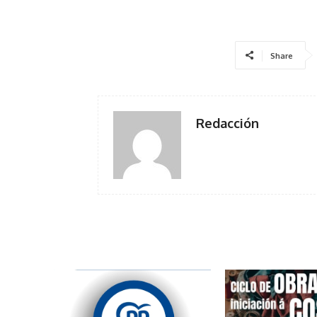
Share
Redacción