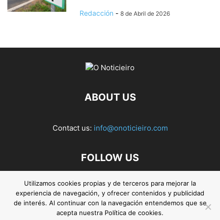
Redacción
-
8 de Abril de 2026
ABOUT US
Contact us:
info@onoticieiro.com
FOLLOW US
Utilizamos cookies propias y de terceros para mejorar la
experiencia de navegación, y ofrecer contenidos y publicidad
de interés. Al continuar con la navegación entendemos que se
acepta nuestra Política de cookies.