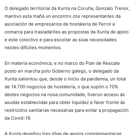
O delegado territorial da Xunta na Coruña, Gonzalo Trenor,
mantivo esta mañá un encontro cos representantes da
asociación de empresarios de hostalería de Ferrol e
comarca para trasladarlles as propostas da Xunta de apoio
e este colectivo e para escoitar as súas necesidades
nestes difíciles momentos.
En materia económica, e no marco do Plan de Rescate
posto en marcha polo Goberno galego, o delegado da
Xunta salientou que, desde o inicio da pandemia, un total
de 14.700 negocios de hostalería, o que supón o 70%
destes negocios na nosa comunidade, tiveron acceso ás
axudas establecidas para obter liquidez e facer fronte ás
restricións sanitarias necesarias para evitar a propagación
da Covid-19.
A Xunta deseñou tres liñas de apoios complementarias