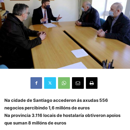
Na cidade de Santiago accederon ás axudas 556
negocios percibindo 1,6 millóns de euros
Na provincia 3.116 locais de hostalaría obtiveron apoios
que suman 8 millóns de euros