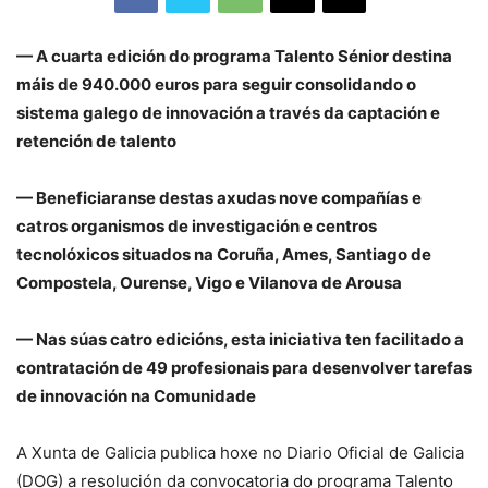
— A cuarta edición do programa Talento Sénior destina
máis de 940.000 euros para seguir consolidando o
sistema galego de innovación a través da captación e
retención de talento
— Beneficiaranse destas axudas nove compañías e
catros organismos de investigación e centros
tecnolóxicos situados na Coruña, Ames, Santiago de
Compostela, Ourense, Vigo e Vilanova de Arousa
— Nas súas catro edicións, esta iniciativa ten facilitado a
contratación de 49 profesionais para desenvolver tarefas
de innovación na Comunidade
A Xunta de Galicia publica hoxe no Diario Oficial de Galicia
(DOG) a resolución da convocatoria do programa Talento