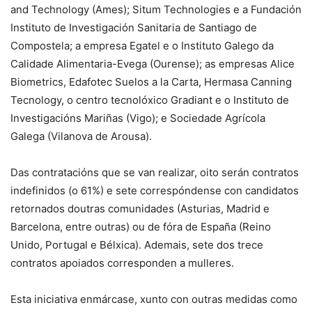
and Technology (Ames); Situm Technologies e a Fundación
Instituto de Investigación Sanitaria de Santiago de
Compostela; a empresa Egatel e o Instituto Galego da
Calidade Alimentaria-Evega (Ourense); as empresas Alice
Biometrics, Edafotec Suelos a la Carta, Hermasa Canning
Tecnology, o centro tecnolóxico Gradiant e o Instituto de
Investigacións Mariñas (Vigo); e Sociedade Agrícola
Galega (Vilanova de Arousa).
Das contratacións que se van realizar, oito serán contratos
indefinidos (o 61%) e sete correspóndense con candidatos
retornados doutras comunidades (Asturias, Madrid e
Barcelona, entre outras) ou de fóra de España (Reino
Unido, Portugal e Bélxica). Ademais, sete dos trece
contratos apoiados corresponden a mulleres.
Esta iniciativa enmárcase, xunto con outras medidas como