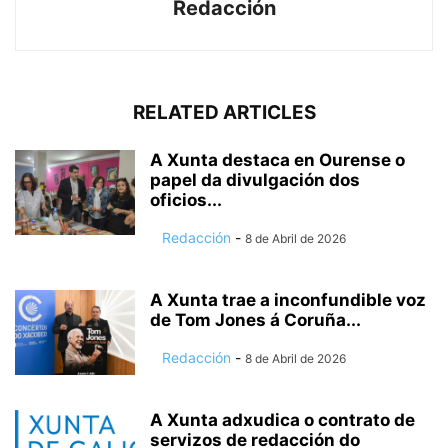
Redacción
RELATED ARTICLES
A Xunta destaca en Ourense o
papel da divulgación dos
oficios...
Redacción
-
8 de Abril de 2026
A Xunta trae a inconfundible voz
de Tom Jones á Coruña...
Redacción
-
8 de Abril de 2026
A Xunta adxudica o contrato de
servizos de redacción do