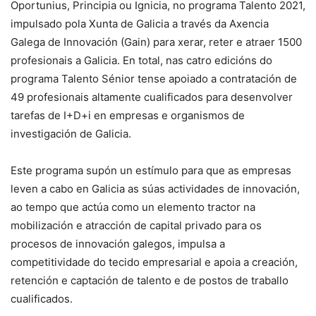
Oportunius, Principia ou Ignicia, no programa Talento 2021,
impulsado pola Xunta de Galicia a través da Axencia
Galega de Innovación (Gain) para xerar, reter e atraer 1500
profesionais a Galicia. En total, nas catro edicións do
programa Talento Sénior tense apoiado a contratación de
49 profesionais altamente cualificados para desenvolver
tarefas de I+D+i en empresas e organismos de
investigación de Galicia.
Este programa supón un estímulo para que as empresas
leven a cabo en Galicia as súas actividades de innovación,
ao tempo que actúa como un elemento tractor na
mobilización e atracción de capital privado para os
procesos de innovación galegos, impulsa a
competitividade do tecido empresarial e apoia a creación,
retención e captación de talento e de postos de traballo
cualificados.