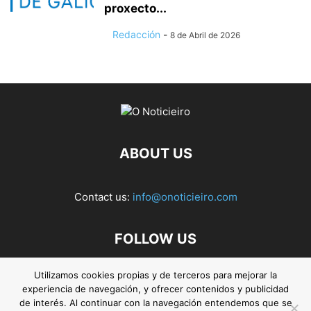
proxecto...
Redacción
-
8 de Abril de 2026
ABOUT US
Contact us:
info@onoticieiro.com
FOLLOW US
Utilizamos cookies propias y de terceros para mejorar la
experiencia de navegación, y ofrecer contenidos y publicidad
de interés. Al continuar con la navegación entendemos que se