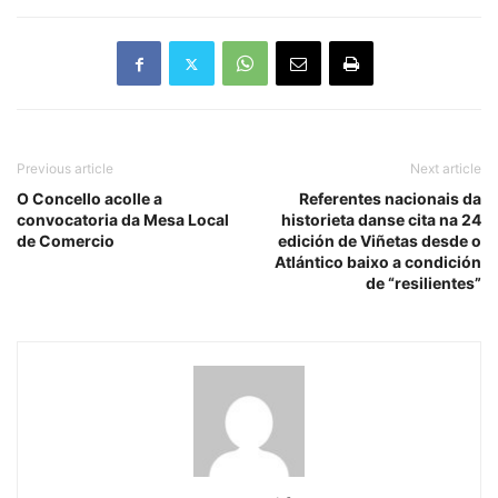
Previous article
Next article
O Concello acolle a
Referentes nacionais da
convocatoria da Mesa Local
historieta danse cita na 24
de Comercio
edición de Viñetas desde o
Atlántico baixo a condición
de “resilientes”