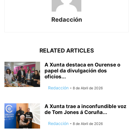
Redacción
RELATED ARTICLES
A Xunta destaca en Ourense o
papel da divulgación dos
oficios...
Redacción
-
8 de Abril de 2026
A Xunta trae a inconfundible voz
de Tom Jones á Coruña...
Redacción
-
8 de Abril de 2026