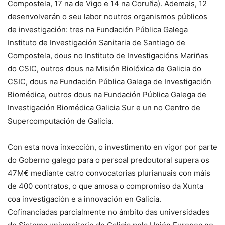
Compostela, 17 na de Vigo e 14 na Coruña). Ademais, 12
desenvolverán o seu labor noutros organismos públicos
de investigación: tres na Fundación Pública Galega
Instituto de Investigación Sanitaria de Santiago de
Compostela, dous no Instituto de Investigacións Mariñas
do CSIC, outros dous na Misión Biolóxica de Galicia do
CSIC, dous na Fundación Pública Galega de Investigación
Biomédica, outros dous na Fundación Pública Galega de
Investigación Biomédica Galicia Sur e un no Centro de
Supercomputación de Galicia.
Con esta nova inxección, o investimento en vigor por parte
do Goberno galego para o persoal predoutoral supera os
47M€ mediante catro convocatorias plurianuais con máis
de 400 contratos, o que amosa o compromiso da Xunta
coa investigación e a innovación en Galicia.
Cofinanciadas parcialmente no ámbito das universidades