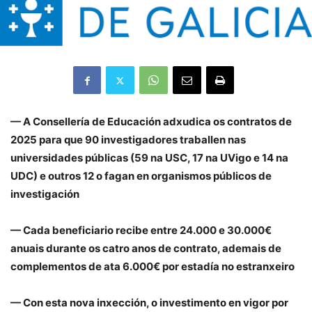
— A Consellería de Educación adxudica os contratos de
2025 para que 90 investigadores traballen nas
universidades públicas (59 na USC, 17 na UVigo e 14 na
UDC) e outros 12 o fagan en organismos públicos de
investigación
— Cada beneficiario recibe entre 24.000 e 30.000€
anuais durante os catro anos de contrato, ademais de
complementos de ata 6.000€ por estadía no estranxeiro
— Con esta nova inxección, o investimento en vigor por