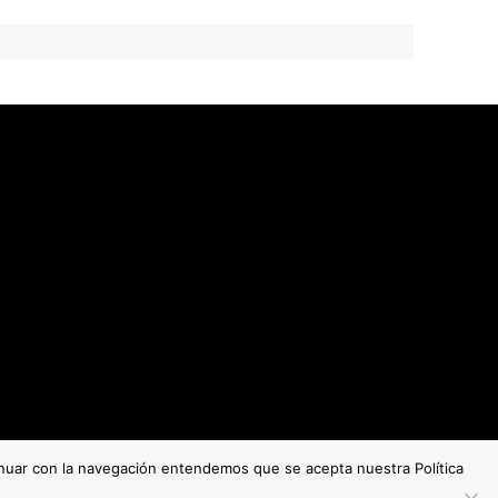
tinuar con la navegación entendemos que se acepta nuestra Política