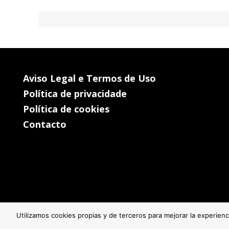
Aviso Legal e Termos de Uso
Política de privacidade
Política de cookies
Contacto
Utilizamos cookies propias y de terceros para mejorar la experien