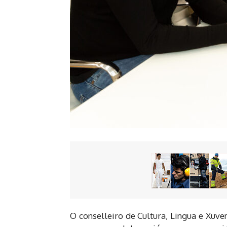
O conselleiro de Cultura, Lingua e Xuve