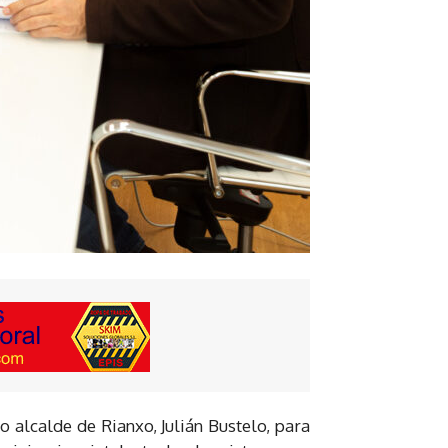
 alcalde de Rianxo, Julián Bustelo, para