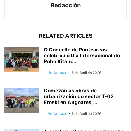
Redacción
RELATED ARTICLES
O Concello de Ponteareas
celebrou o Día Internacional do
Pobo Xitano...
Redacción
-
8 de Abril de 2026
Comezan as obras de
urbanización do sector T-02
Eroski en Angoares,...
Redacción
-
8 de Abril de 2026