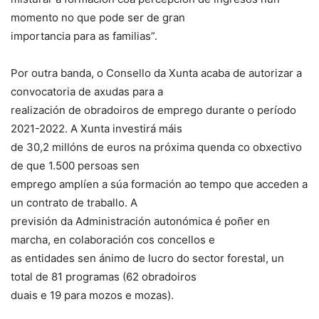
momento no que pode ser de gran
importancia para as familias”.
Por outra banda, o Consello da Xunta acaba de autorizar a
convocatoria de axudas para a
realización de obradoiros de emprego durante o período
2021-2022. A Xunta investirá máis
de 30,2 millóns de euros na próxima quenda co obxectivo
de que 1.500 persoas sen
emprego amplíen a súa formación ao tempo que acceden a
un contrato de traballo. A
previsión da Administración autonómica é poñer en
marcha, en colaboración cos concellos e
as entidades sen ánimo de lucro do sector forestal, un
total de 81 programas (62 obradoiros
duais e 19 para mozos e mozas).