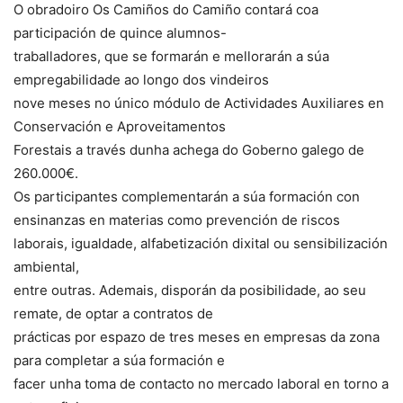
O obradoiro Os Camiños do Camiño contará coa
participación de quince alumnos-
traballadores, que se formarán e mellorarán a súa
empregabilidade ao longo dos vindeiros
nove meses no único módulo de Actividades Auxiliares en
Conservación e Aproveitamentos
Forestais a través dunha achega do Goberno galego de
260.000€.
Os participantes complementarán a súa formación con
ensinanzas en materias como prevención de riscos
laborais, igualdade, alfabetización dixital ou sensibilización
ambiental,
entre outras. Ademais, disporán da posibilidade, ao seu
remate, de optar a contratos de
prácticas por espazo de tres meses en empresas da zona
para completar a súa formación e
facer unha toma de contacto no mercado laboral en torno a