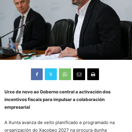
Urxe de novo ao Goberno central a activación dos
incentivos fiscais para impulsar a colaboración
empresarial
A Xunta avanza de xeito planificado e programado na
organización do Xacobeo 2027 na procura dunha