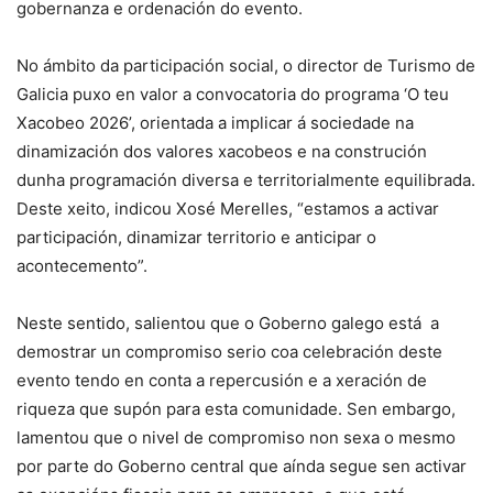
gobernanza e ordenación do evento.
No ámbito da participación social, o director de Turismo de
Galicia puxo en valor a convocatoria do programa ‘O teu
Xacobeo 2026’, orientada a implicar á sociedade na
dinamización dos valores xacobeos e na construción
dunha programación diversa e territorialmente equilibrada.
Deste xeito, indicou Xosé Merelles, “estamos a activar
participación, dinamizar territorio e anticipar o
acontecemento”.
Neste sentido, salientou que o Goberno galego está a
demostrar un compromiso serio coa celebración deste
evento tendo en conta a repercusión e a xeración de
riqueza que supón para esta comunidade. Sen embargo,
lamentou que o nivel de compromiso non sexa o mesmo
por parte do Goberno central que aínda segue sen activar